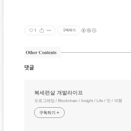
1
구독하기
Other Contents
댓글
복세편살 개발라이프
프로그래밍 / Blockchain / Insight / Life / 맛 / 여행
구독하기