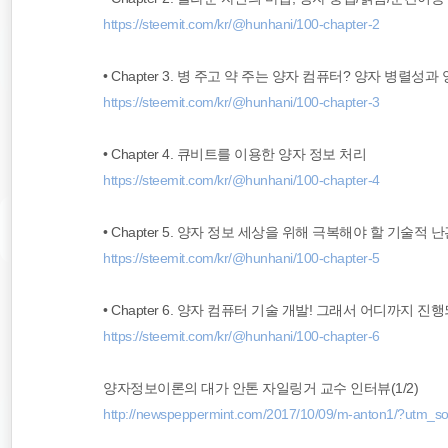
https://steemit.com/kr/@hunhani/100-chapter-2
• Chapter 3. 병 주고 약 주는 양자 컴퓨터? 양자 병렬성과
https://steemit.com/kr/@hunhani/100-chapter-3
• Chapter 4. 큐비트를 이용한 양자 정보 처리
https://steemit.com/kr/@hunhani/100-chapter-4
• Chapter 5. 양자 정보 세상을 위해 극복해야 할 기술적 
https://steemit.com/kr/@hunhani/100-chapter-5
• Chapter 6. 양자 컴퓨터 기술 개발! 그래서 어디까지 진
https://steemit.com/kr/@hunhani/100-chapter-6
양자정보이론의 대가 안톤 자일링거 교수 인터뷰(1/2)
http://newspeppermint.com/2017/10/09/m-anton1/?utm