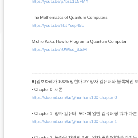
https://youtu.be/p7bzE1E5PMY
The Mathematics of Quantum Computers
https://youtu.be/IrbJYsep45E
Michio Kaku: How to Program a Quantum Computer
https://youtu.be/rUWfod_8JsM
--------------------------------------------------------------------------
■ [암호화폐가 100% 망한다고? 양자 컴퓨터와 블록체인 보안 
• Chapter 0. 서론
https://steemit.com/kr/@hunhani/100-chapter-0
• Chapter 1. 양자 컴퓨터! 도대체 일반 컴퓨터랑 뭐가 다른
https://steemit.com/kr/@hunhani/100-chapter-1
• Chapter 2. 놀라운 자연의 마법, 양자 중첩/얽힘/순간이동