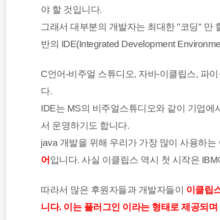
야 할 것입니다.
Spring Boot
그래서 대부분의 개발자는 최대한 "코딩" 만 
EOS
반의 IDE(Integrated Development Envir
티스토리
C언어-비주얼 스튜디오, 자바-이클립스, 파이썬
다.
IDE는 MS의 비주얼스튜디오와 같이 기업에
서 운영하기도 합니다.
java 개발을 위해 우리가 가장 많이 사용하
어
입니다. 사실 이클립스 역시 첫 시작은 I
따라서 많은 후원자들과 개발자들이
이클립스
니다. 이는 플러그인 이라는 형태로 제공되며