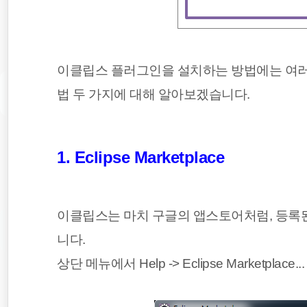
이클립스 플러그인을 설치하는 방법에는 여러 
법 두 가지에 대해 알아보겠습니다.
1. Eclipse Marketplace
이클립스는 마치 구글의 앱스토어처럼, 등록된 플
니다.
상단 메뉴에서 Help -> Eclipse Marketp