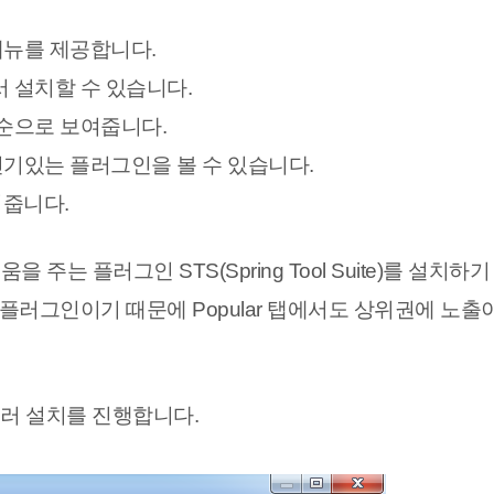
탭 메뉴를 제공합니다.
서 설치할 수 있습니다.
 순으로 보여줍니다.
 인기있는 플러그인을 볼 수 있습니다.
여줍니다.
움을 주는 플러그인 STS(Spring Tool Suite)를 설치하
 플러그인이기 때문에 Popular 탭에서도 상위권에 노출
 눌러 설치를 진행합니다.