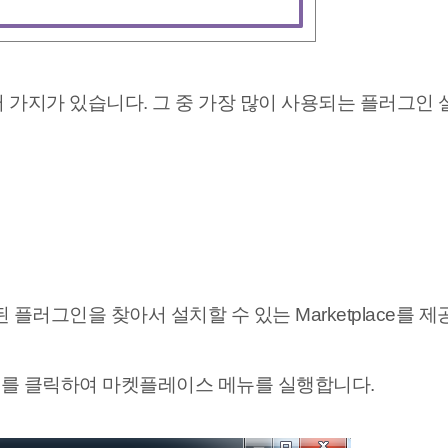
가지가 있습니다. 그 중 가장 많이 사용되는 플러그인 
러그인을 찾아서 설치할 수 있는 Marketplace를 제
lace... 를 클릭하여 마켓플레이스 메뉴를 실행합니다.