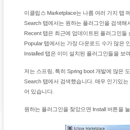
이클립스 Marketplace는 나름 여러 가지 
Search 탭에서는 원하는 플러그인을 검색해
Recent 탭은 최근에 업데이트된 플러그인들
Popular 탭에서는 가장 다운로드 수가 많은
Installed 탭은 이미 설치된 플러그인들을 보
저는 스프링, 특히 Spring boot 개발에 많은 도
Search 탭에서 검색했습니다. 매우 인기있는
어 있습니다.
원하는 플러그인을 찾았으면 Install 버튼을