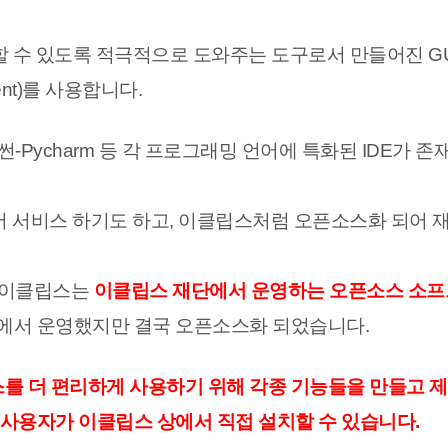
할 수 있도록 적극적으로 도와주는 도구로서 만들어진 G
onment)를 사용합니다.
-Pycharm 등 각 프로그래밍 언어에 특화된 IDE가 존
서 서비스 하기도 하고, 이클립스처럼 오픈소스화 되어 
는 이클립스는
이클립스 재단에서 운영하는 오픈소스 소
BM에서 운영했지만 결국 오픈소스화 되었습니다.
를 더 편리하게 사용하기 위해 각종 기능들을 만들고 
 사용자가 이클립스 상에서 직접 설치할 수 있습니다.