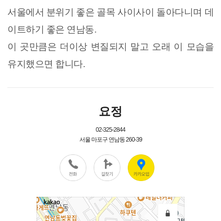
서울에서
분위기 좋은 골목 사이사이 돌아다니며 데
이트하기 좋은 연남동.
이 곳만큼은 더이상 변질되지 말고 오래 이 모습을
유지했으면 합니다.