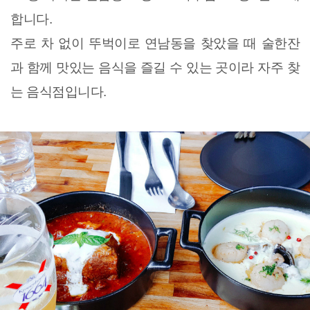
합니다.
주로 차 없이 뚜벅이로 연남동을 찾았을 때 술한잔
과 함께 맛있는 음식을 즐길 수 있는 곳이라 자주 찾
는 음식점입니다.