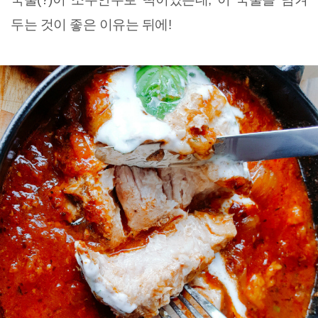
두는 것이 좋은 이유는 뒤에!