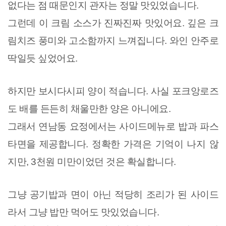
없다는 점 때문인지 관자는 정말 맛있었습니다.
그런데 이 크림 소스가 진짜진짜 맛있어요. 깊은 크
림치즈 풍미와 고소함까지 느껴집니다. 와인 안주로
딱일듯 싶었어요.
하지만 보시다시피 양이 적습니다. 사실 포크앙로즈
도 배를 든든히 채울만한 양은 아니에요.
그래서 연남동 요정에서는 사이드메뉴로 밥과 파스
타면을 제공합니다. 정확한 가격은 기억이 나지 않
지만, 3천원 미만이었던 것은 확실합니다.
그냥 공기밥과 면이 아닌 적당히 조리가 된 사이드
라서 그냥 밥만 먹어도 맛있었습니다.