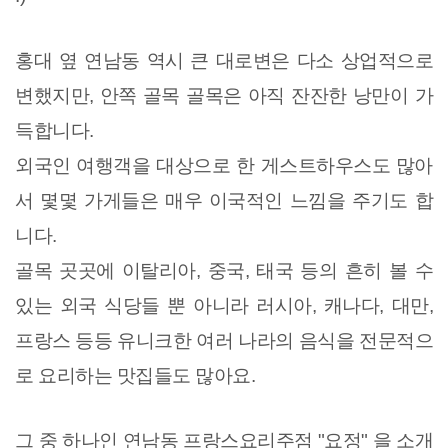
홍대 옆 연남동 역시 큰 대로변은 다소 상업적으로
변했지만, 안쪽 골목 골목은 아직 잔잔한 낭만이 가
득합니다.
외국인 여행객을 대상으로 한 게스트하우스도 많아
서 몇몇 가게들은 매우 이국적인 느낌을 주기도 합
니다.
골목 곳곳에 이탈리아, 중국, 태국 등의 흔히 볼 수
있는 외국 식당들 뿐 아니라 러시아, 캐나다, 대만,
프랑스 등등 유니크한 여러 나라의 음식을 전문적으
로 요리하는 맛집들도 많아요.
그 중 하나인 연남동 프랑스요리주점 "요정" 을 소개