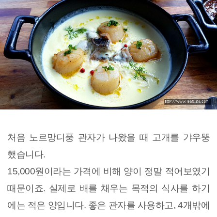
처음 노르망디풍 관자가 나왔을 때 고개를 갸우뚱
했습니다.
15,000원이라는 가격에 비해 양이 정말 적어보였기
때문이죠. 실제로 배를 채우는 목적의 식사를 하기
에는 적은 양입니다. 좋은 관자를 사용하고, 4개밖에