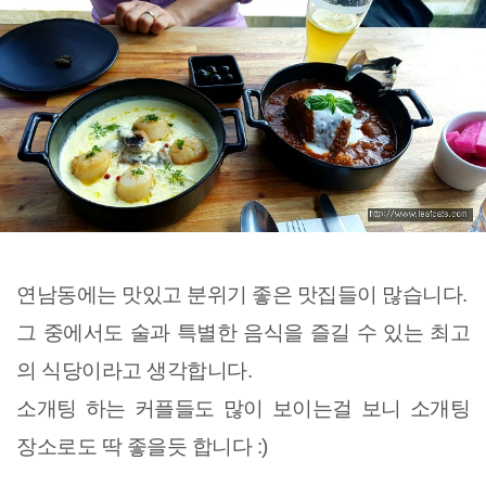
연남동에는 맛있고 분위
기 좋은 맛집들이 많습니다.
그 중에서도 술과 특별한 음식을 즐길 수 있는 최고
의 식당이라고 생각합니다.
소개팅 하는 커플들도 많이 보이는걸 보니 소개팅
장소로도 딱 좋을듯 합니다 :)