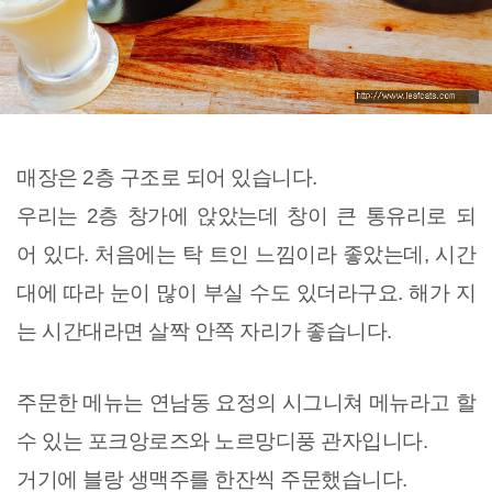
매장은 2층 구조로 되어 있습니다.
우리는 2층 창가에 앉았는데 창이 큰 통유리로 되
어 있다. 처음에는 탁 트인 느낌이라 좋았는데, 시간
대에 따라 눈이 많이 부실 수도 있더라구요. 해가 지
는 시간대라면 살짝 안쪽 자리가 좋습니다.
주문한 메뉴는 연남동 요정의 시그니쳐 메뉴라고 할
수 있는 포크앙로즈와 노르망디풍 관자입니다.
거기에 블랑 생맥주를 한잔씩 주문했습니다.