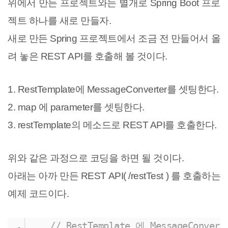
위에서 만든 프로젝트와는 별개로 Spring Boot 프로
젝트 하나를 새로 만들자.
새로 만든 Spring 프로젝트에서 조금 전 만들어서 올
려 놓은 REST API를 호출해 볼 것이다.
1. RestTemplate에 MessageConverter를 셋팅한다.
2
. map 에 parameter를 셋팅한다.
3. restTemplate의 메소드로 REST API를 호출한다.
위와 같은 과정으로 코딩을 하면 될 것이다.
아래는 아까 만든 REST API( /restTest ) 를 호출하는
예제 코드이다.
// RestTemplate 에 MessageConver