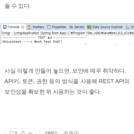
올 수 있다.
사실 이렇게 만들어 놓으면, 보안에 매우 취약하다.
API키, 토큰, 권한 등의 방식을 사용해 REST API의
보안성을 확보한 뒤 사용하는 것이 좋다.
5
구독하기