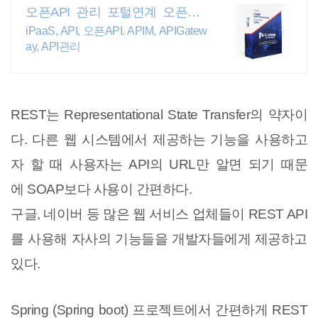
오픈API 관리 포털연계 오픈API
포털연계
iPaaS, API, 오픈API. APIM, APIGatew
ay, API관리
REST는 Representational State Transfer의 약자이
다.
다른 웹 시스템에서 제공하는 기능을 사용하고
자 할 때 사용자는 API의 URL만 알면 되기 때문
에
SOAP보다 사용이 간편하다.
구글, 네이버 등 많은 웹 서비스 업체들이 REST API
를 사용해 자사의 기능들을 개발자들에게 제공하고
있다.
Spring (Spring boot) 프로젝트에서 간편하게 REST