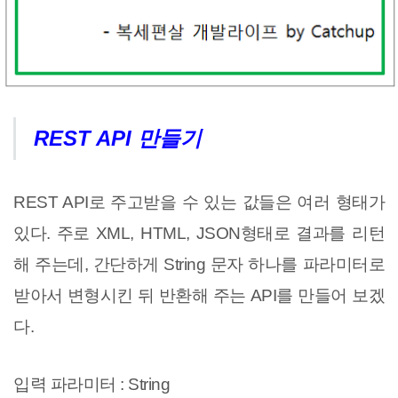
REST API 만들기
REST API로 주고받을 수 있는 값들은 여러 형태가
있다. 주로 XML, HTML, JSON형태로 결과를 리턴
해 주는데, 간단하게 String 문자 하나를 파라미터로
받아서 변형시킨 뒤 반환해 주는 API를 만들어 보겠
다.
입력 파라미터 : String