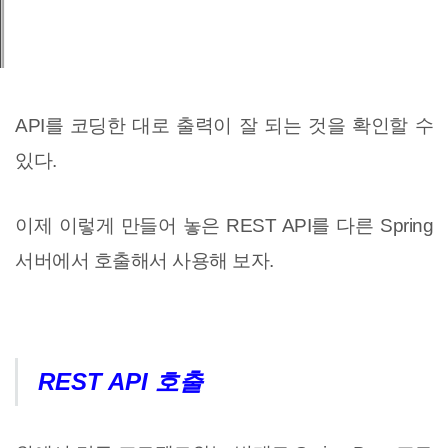
API를 코딩한 대로 출력이 잘 되는 것을 확인할 수
있다.
이제 이렇게 만들어 놓은 REST API를 다른 Spring
서버에서 호출해서 사용해 보자.
REST API 호출