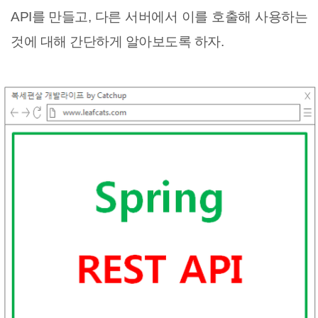
API를 만들고, 다른 서버에서 이를 호출해 사용하는
것에 대해 간단하게 알아보도록 하자.