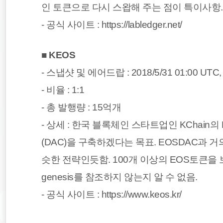
인 토큰으로 다시 스왑해 주는 점이 특이사항.
- 공식 사이트 : https://labledger.net/
■
KEOS
- 스냅샷 및 에어드랍 : 2018/5/31 01:00 U
- 비율 : 1:1
- 총 발행량 : 15억개
- 상세 : 한국 블록체인 스타트업인 KChain
(DAC)을 구축하겠다는 목표. EOSDAC과 
슷한 전략인듯함. 100개 이상의 EOS토큰을 
genesis를 참조하지 않는지 알 수 없음.
- 공식 사이트 : https://www.keos.kr/