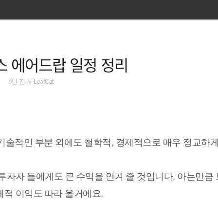
스 에어드랍 일정 정리
by
8년 전
LeafCat
 기술적인 부분 외에도 철학적, 경제적으로 매우 정교하게
투자자 들에게도 큰 수익을 안겨 줄 것입니다. 아는만큼
경제적 이익도 따라 올거에요.