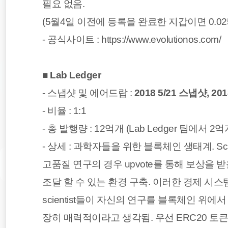
필요 없음.
(5월4일 이전에 등록을 완료한 지갑이면 0.0
- 공식사이트 :
https://www.evolutionos.com/
■
Lab Ledger
- 스냅샷 및 에어드랍 :
2018 5/21 스냅샷, 2
- 비율 : 1:1
- 총 발행량 : 12억개 (Lab Ledger 팀에서 2
- 상세 : 과학자들을 위한 블록체인 생태계. S
고품질 연구의 경우 upvote를 통해 보상을 
조달 할 수 있는 환경 구축. 이러한 경제 시스
scientist들이 자신의 연구를 블록체인 위
장히 매력적이라고 생각됨. 우선 ERC20 토큰으