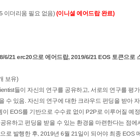
25 이더리움 필요 없음)
(이니셜 에어드랍 완료)
018/6/21 erc20으로 에어드랍, 2019/6/21 EOS 토큰으로
억개 보유)
cientist들이 자신의 연구를 공유하고, 서로의 연구를 평가
받을 수 있음. 자신의 연구에 대한 크라우드 펀딩을 받아 
템이 EOS를 기반으로 수수료 없이 P2P로 이루어질 예정
에서 공유하고 펀딩을 받을 수 있는 환경을 마련한다는 점에
로 발행한 후, 2019년 6월 21일이 되어야 최종 EOS