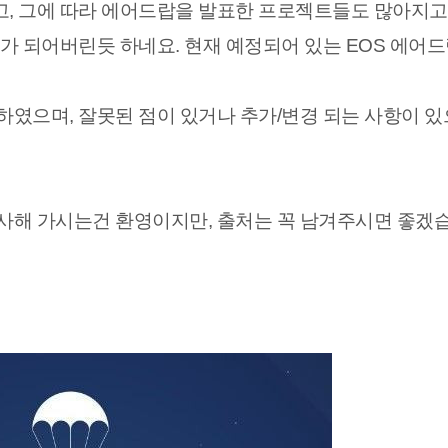
고, 그에 따라 에어드랍을 발표한 프로젝트들도 많아지고
도가 되어버린듯 하네요. 현재 예정되어 있는 EOS 에어
하였으며, 잘못된 점이 있거나 추가/변경 되는 사항이 
복사해 가시는건 환영이지만, 출처는 꼭 남겨주시면 좋겠