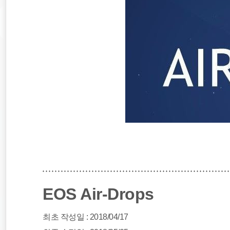
EOS Air-Drops
최초 작성일 : 2018/04/17