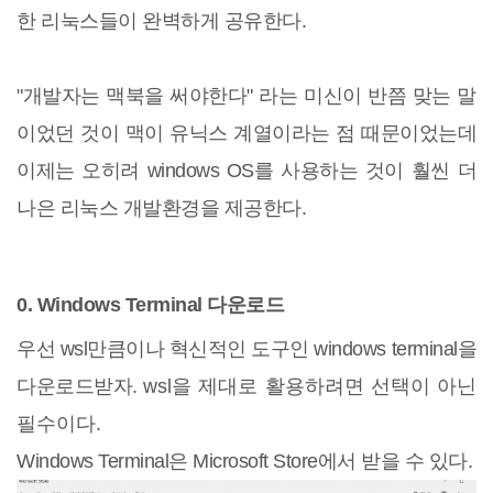
한 리눅스들이 완벽하게 공유한다.
"개발자는 맥북을 써야한다" 라는 미신이 반쯤 맞는 말
이었던 것이 맥이 유닉스 계열이라는 점 때문이었는데
이제는 오히려 windows OS를 사용하는 것이 훨씬 더
나은 리눅스 개발환경을 제공한다.
0. Windows Terminal 다운로드
우선 wsl만큼이나 혁신적인 도구인 windows terminal을
다운로드받자.
wsl을 제대로 활용하려면 선택이 아닌
필수이다.
Windows Terminal은 Microsoft Store에서 받을 수 있다.