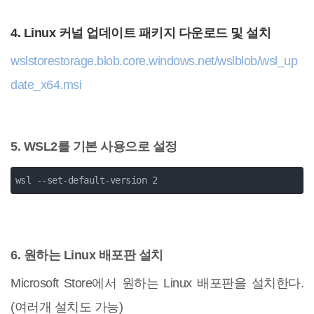
4. Linux 커널 업데이트 패키지 다운로드 및 설치
wslstorestorage.blob.core.windows.net/wslblob/wsl_up
date_x64.msi
5. WSL2를 기본 사용으로 설정
wsl --set-default-version 2
6. 원하는 Linux 배포판 설치
Microsoft Store에서 원하는 Linux 배포판을 설치한다.
(여러개 설치도 가능)