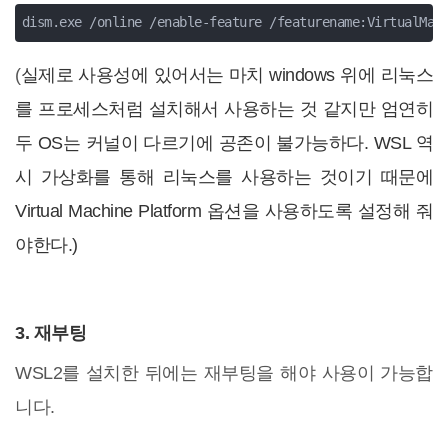
dism.exe /online /enable-feature /featurename:VirtualMac
(
실제로 사용성에 있어서는 마치 windows 위에 리눅스
를 프로세스처럼 설치해서 사용하는 것 같지만 엄연히
두 OS는 커널이 다르기에 공존이 불가능하다. WSL 역
시 가상화를 통해 리눅스를 사용하는 것이기 때문에
Virtual Machine Platform 옵션을 사용하도록 설정해 줘
야한다.)
3. 재부팅
WSL2를 설치한 뒤에는 재부팅을 해야 사용이 가능합
니다.