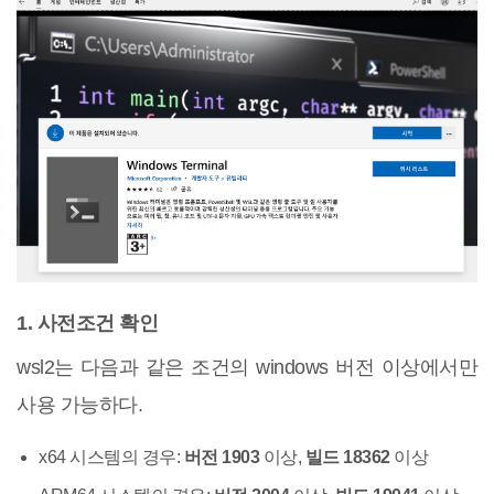
1. 사전조건 확인
wsl2는 다음과 같은 조건의 windows 버전 이상에서만
사용 가능하다.
x64 시스템의 경우:
버전 1903
이상,
빌드 18362
이상