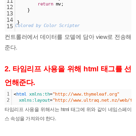
11
return
 mv;
12
    }
13
14
}
Colored by Color Scripter
15
컨트롤러에서 데이터를 모델에 담아 view로 전송해
준다.
2. 타임리프 사용을 위해 html 태그를 선
언해준다.
1
<
html
xmlns:th
=
"http://www.thymeleaf.org"
2
xmlns:layout
=
"http://www.ultraq.net.nz/web/th
타임리프 사용을 위해서는 html 태그에 위와 같이 네임스페이
스 속성을 가져와야 한다.