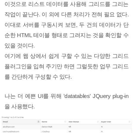
이것으로 리스트 데이터를 사용해 그리드를 그리는
작업이 끝난다.
이 외에
다른 처리가 전혀 필요
없다.
이대로 서버를 구동시켜 보면, 두 건의 데이터가 단
순한 HTML 테이블 형태로 그려지는 것을 확인할 수
있을 것이다.
여기에 웹 상에서 쉽게 구할 수 있는 다양한 그리드
플러그인을 입혀 주기만 하면 그럴듯한 업무 그리드
를 간단하게 구성할 수 있다.
나는 더
예쁜 UI를 위해 'datatables' JQuery plug-in
을 사용했다.