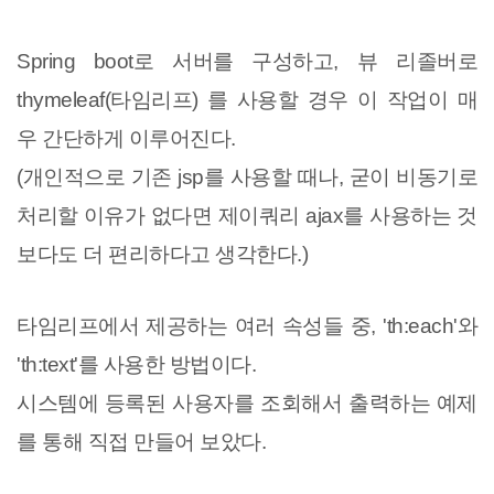
Spring boot로 서버를 구성하고, 뷰 리졸버로
thymeleaf(타임리프) 를 사용할 경우 이 작업이 매
우 간단하게 이루어진다.
(개인적으로 기존 jsp를 사용할 때나, 굳이 비동기로
처리할 이유가 없다면 제이쿼리 ajax를 사용하는 것
보다도 더 편리하다고 생각한다.)
타임리프에서 제공하는 여러 속성들 중, 'th:each'와
'th:text'를 사용한 방법이다.
시스템에 등록된 사용자를 조회해서 출력하는 예제
를 통해 직접 만들어 보았다.