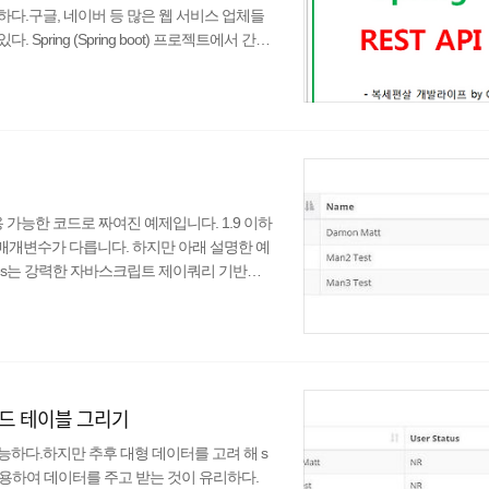
편하다.구글, 네이버 등 많은 웹 서비스 업체들
pring (Spring boot) 프로젝트에서 간편
것에 대해 간단하게 알아보도록 하자. REST A
 주로 XML, HTML, JSON형태로 결과를 리
시킨 뒤 반환해 주는 API를..
사용 가능한 코드로 짜여진 예제입니다. 1.9 이하
 매개변수가 다릅니다. 하지만 아래 설명한 예
bles는 강력한 자바스크립트 제이쿼리 기반의
aTables는 서버에서 한번에 모든 데이터를 가
데이터를 메모리에 가지고 있다가 검색이나 필
 빠른 속도로 사용자가 원하는 대로 데이터를
 그리드 테이블 그리기
 가능하다.하지만 추후 대형 데이터를 고려 해 s
통신을 활용하여 데이터를 주고 받는 것이 유리하다.